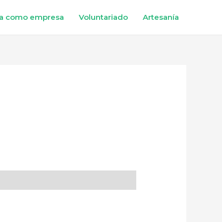
a como empresa
Voluntariado
Artesanía