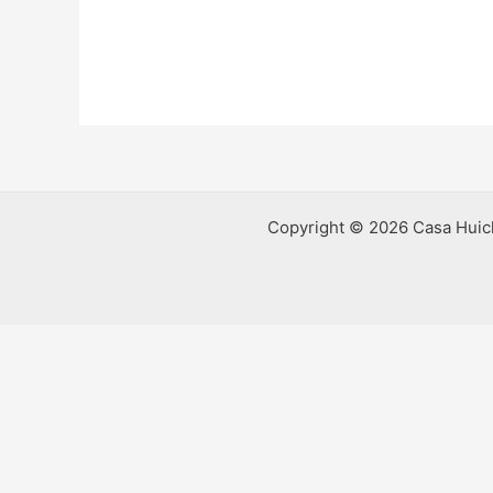
Copyright © 2026 Casa Huich