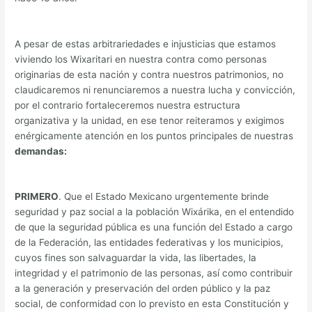
A pesar de estas arbitrariedades e injusticias que estamos
viviendo los Wixaritari en nuestra contra como personas
originarias de esta nación y contra nuestros patrimonios, no
claudicaremos ni renunciaremos a nuestra lucha y convicción,
por el contrario fortaleceremos nuestra estructura
organizativa y la unidad, en ese tenor reiteramos y exigimos
enérgicamente atención en los puntos principales de nuestras
demandas:
PRIMERO
. Que el Estado Mexicano urgentemente brinde
seguridad y paz social a la población Wixárika, en el entendido
de que la seguridad pública es una función del Estado a cargo
de la Federación, las entidades federativas y los municipios,
cuyos fines son salvaguardar la vida, las libertades, la
integridad y el patrimonio de las personas, así como contribuir
a la generación y preservación del orden público y la paz
social, de conformidad con lo previsto en esta Constitución y