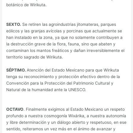
botánico de Wirikuta.
SEXTO.
Se retiren las agroindustrias jitomateras, parques
eólicos y las granjas avícolas y porcinas que actualmente se
han instalado en la zona, ya que no solamente contribuyen a
la destrucción grave de la flora, fauna, sino que abaten y
contaminan los mantos freáticos y dañan irreversiblemente el
territorio sagrado de Wirikuta.
SÉPTIMO.
Atención del Estado Mexicano para que Wirikuta
tenga su reconocimiento y protección efectivo dentro de la
Convención para la Protección del Patrimonio Cultural y
Natural de la humanidad ante la UNESCO.
OCTAVO
. Finalmente exigimos al Estado Mexicano un respeto
profundo a nuestra cosmogonía Wixárika, a nuestra autonomía
y libre determinación y un diálogo abierto y respetuoso, en ese
sentido, reiteramos un vez más en el ánimo de avanzar y