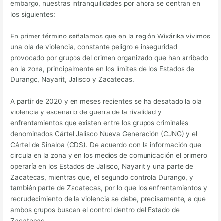
embargo, nuestras intranquilidades por ahora se centran en
los siguientes:
En primer término señalamos que en la región Wixárika vivimos
una ola de violencia, constante peligro e inseguridad
provocado por grupos del crimen organizado que han arribado
en la zona, principalmente en los límites de los Estados de
Durango, Nayarit, Jalisco y Zacatecas.
A partir de 2020 y en meses recientes se ha desatado la ola
violencia y escenario de guerra de la rivalidad y
enfrentamientos que existen entre los grupos criminales
denominados Cártel Jalisco Nueva Generación (CJNG) y el
Cártel de Sinaloa (CDS). De acuerdo con la información que
circula en la zona y en los medios de comunicación el primero
operaría en los Estados de Jalisco, Nayarit y una parte de
Zacatecas, mientras que, el segundo controla Durango, y
también parte de Zacatecas, por lo que los enfrentamientos y
recrudecimiento de la violencia se debe, precisamente, a que
ambos grupos buscan el control dentro del Estado de
Zacatecas.