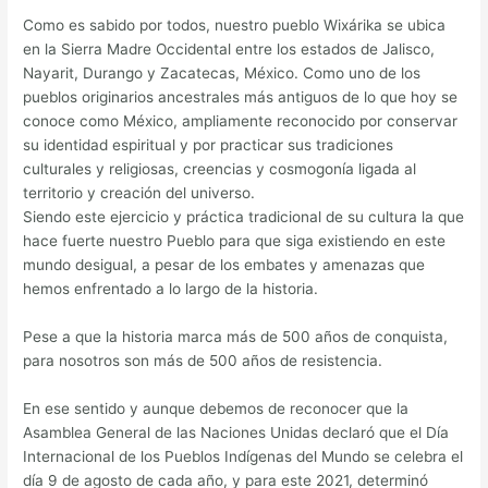
Como es sabido por todos, nuestro pueblo Wixárika se ubica
en la Sierra Madre Occidental entre los estados de Jalisco,
Nayarit, Durango y Zacatecas, México. Como uno de los
pueblos originarios ancestrales más antiguos de lo que hoy se
conoce como México, ampliamente reconocido por conservar
su identidad espiritual y por practicar sus tradiciones
culturales y religiosas, creencias y cosmogonía ligada al
territorio y creación del universo.
Siendo este ejercicio y práctica tradicional de su cultura la que
hace fuerte nuestro Pueblo para que siga existiendo en este
mundo desigual, a pesar de los embates y amenazas que
hemos enfrentado a lo largo de la historia.
Pese a que la historia marca más de 500 años de conquista,
para nosotros son más de 500 años de resistencia.
En ese sentido y aunque debemos de reconocer que la
Asamblea General de las Naciones Unidas declaró que el Día
Internacional de los Pueblos Indígenas del Mundo se celebra el
día 9 de agosto de cada año, y para este 2021, determinó