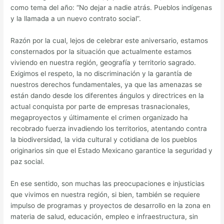
como tema del año: “No dejar a nadie atrás. Pueblos indígenas
y la llamada a un nuevo contrato social”.
Razón por la cual, lejos de celebrar este aniversario, estamos
consternados por la situación que actualmente estamos
viviendo en nuestra región, geografía y territorio sagrado.
Exigimos el respeto, la no discriminación y la garantía de
nuestros derechos fundamentales, ya que las amenazas se
están dando desde los diferentes ángulos y directrices en la
actual conquista por parte de empresas trasnacionales,
megaproyectos y últimamente el crimen organizado ha
recobrado fuerza invadiendo los territorios, atentando contra
la biodiversidad, la vida cultural y cotidiana de los pueblos
originarios sin que el Estado Mexicano garantice la seguridad y
paz social.
En ese sentido, son muchas las preocupaciones e injusticias
que vivimos en nuestra región, si bien, también se requiere
impulso de programas y proyectos de desarrollo en la zona en
materia de salud, educación, empleo e infraestructura, sin