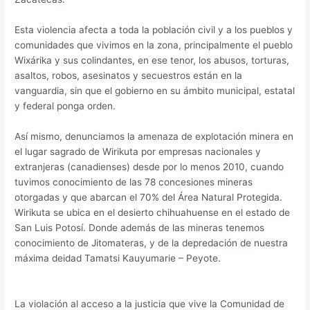
Esta violencia afecta a toda la población civil y a los pueblos y
comunidades que vivimos en la zona, principalmente el pueblo
Wixárika y sus colindantes, en ese tenor, los abusos, torturas,
asaltos, robos, asesinatos y secuestros están en la
vanguardia, sin que el gobierno en su ámbito municipal, estatal
y federal ponga orden.
Así mismo, denunciamos la amenaza de explotación minera en
el lugar sagrado de Wirikuta por empresas nacionales y
extranjeras (canadienses) desde por lo menos 2010, cuando
tuvimos conocimiento de las 78 concesiones mineras
otorgadas y que abarcan el 70% del Área Natural Protegida.
Wirikuta se ubica en el desierto chihuahuense en el estado de
San Luis Potosí. Donde además de las mineras tenemos
conocimiento de Jitomateras, y de la depredación de nuestra
máxima deidad Tamatsi Kauyumarie – Peyote.
La violación al acceso a la justicia que vive la Comunidad de