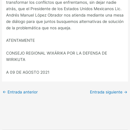
transformar los conflictos que enfrentamos, sin dejar nadie
atrás, que el Presidente de los Estados Unidos Mexicanos Lic.
Andrés Manuel López Obrador nos atienda mediante una mesa
de diálogo para que juntos busquemos alternativas de solución
de la problemática que nos aqueja.
ATENTAMENTE
CONSEJO REGIONAL WIXÁRIKA POR LA DEFENSA DE
WIRIKUTA
A 09 DE AGOSTO 2021
←
Entrada anterior
Entrada siguiente
→