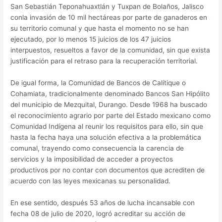
San Sebastián Teponahuaxtlán y Tuxpan de Bolaños, Jalisco
conla invasión de 10 mil hectáreas por parte de ganaderos en
su territorio comunal y que hasta el momento no se han
ejecutado, por lo menos 15 juicios de los 47 juicios
interpuestos, resueltos a favor de la comunidad, sin que exista
justificación para el retraso para la recuperación territorial.
De igual forma, la Comunidad de Bancos de Calítique o
Cohamiata, tradicionalmente denominado Bancos San Hipólito
del municipio de Mezquital, Durango. Desde 1968 ha buscado
el reconocimiento agrario por parte del Estado mexicano como
Comunidad Indígena al reunir los requisitos para ello, sin que
hasta la fecha haya una solución efectiva a la problemática
comunal, trayendo como consecuencia la carencia de
servicios y la imposibilidad de acceder a proyectos
productivos por no contar con documentos que acrediten de
acuerdo con las leyes mexicanas su personalidad.
En ese sentido, después 53 años de lucha incansable con
fecha 08 de julio de 2020, logró acreditar su acción de